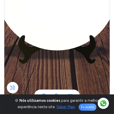
🍪
Nós utilizamos cookies
para garantir a melhor
experiência neste site.
Saber Mais
Eu aceito