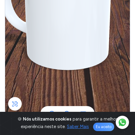
🍪
Nós utilizamos cookies
para garantir a melhor
experiência neste site.
Saber Mais
Eu aceito